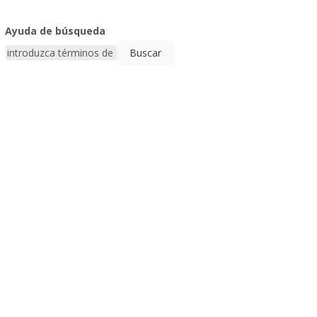
Ayuda de búsqueda
Ayuda
de
búsqueda