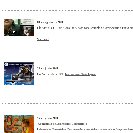
03 de agosto de 2011
Día Virtual CUDI de "Canal de Videos para Ecología y Convocatoria a Estudiant
Ver más +
23 de junio 2011
Día Virtual de la UAT:
Innovaciones Tecnológicas
15 de junio 2011
Comunidad de Labiratorios Compartidos
Laboratorio Matemático: Para aprender matemáticas: matemáticas Mayas en bas