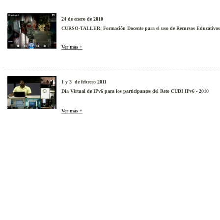
24 de enero de 2010
CURSO-TALLER: Formación Docente para el uso de Recursos Educativos A
Ver más +
1 y 3 de febrero 2011
Día Virtual de IPv6 para los participantes del Reto CUDI IPv6 - 2010
Ver más +