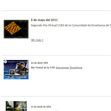
6 de mayo del 2011
Segundo Día Virtual CUDI de la Comunidad de Enseñanza de l
Ver más +
14 de abril 2011
Día Virtual de la UAT:
Innovaciones Tecnológicas
11 de abril de 2011