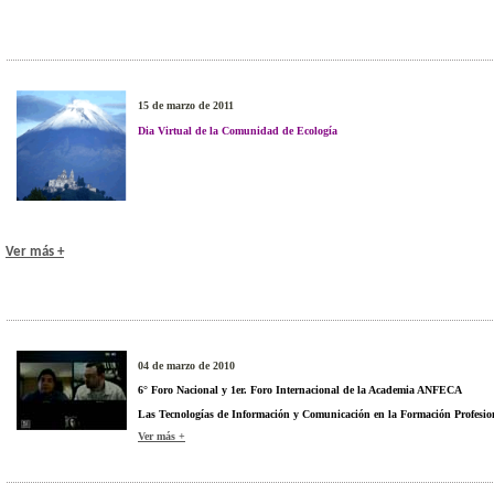
15 de marzo de 2011
Dia Virtual de la Comunidad de Ecología
Ver más +
04 de marzo de 2010
6° Foro Nacional y 1er. Foro Internacional de la Academia ANFECA
Las Tecnologías de Información y Comunicación en la Formación Profesion
Ver más +