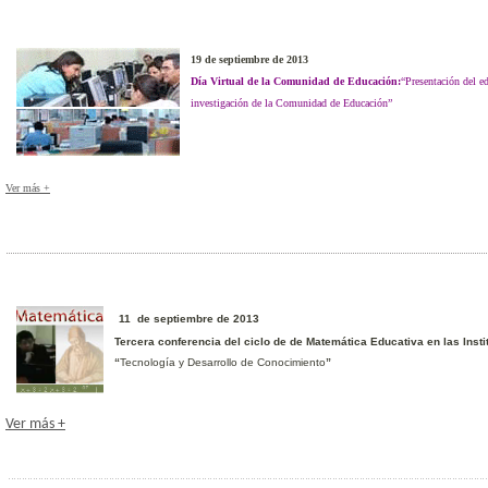
19 de septiembre de 2013
Día Virtual de la Comunidad de Educación:
“Presentación del e
investigación de la Comunidad de Educación”
Ver más +
11 de septiembre de 2013
Tercera conferencia del ciclo de de Matemática Educativa en las Inst
“
Tecnología y Desarrollo de Conocimiento
”
Ver más +