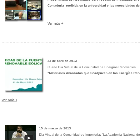
Contaduría recibida en la universidad y las necesidades de
Ver más +
23 de abril de 2013
Cuarto Día Virtual de la Comunidad de Energías Renovables
“Materiales Avanzados que Coadyuvan en las Energías Ren
Ver más +
15 de marzo de 2013
Día Virtual de la Comunidad de Ingeniería; "La Academia Nacional de