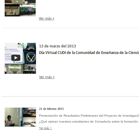
Ver más +
13 de marzo del 201
3
Día Virtual CUDI de la Comunidad de Enseñanza de la Cienci
Ver más +
21 de febrero 2013
Presentación de Resultados Preliminares del Proyecto de Investigac
¿Qué opinan nuestros estudiantes de Contaduría sobre la formación 
Ver más +