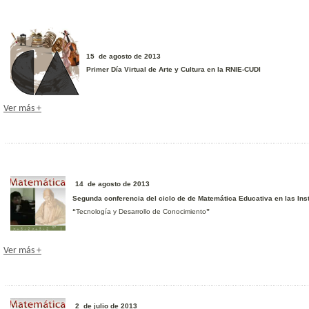
15 de agosto de 2013
Primer Día Virtual de Arte y Cultura en la RNIE-CUDI
Ver más +
14 de agosto de 2013
Segunda conferencia del ciclo de de Matemática Educativa en las Ins
“
Tecnología y Desarrollo de Conocimiento
”
Ver más +
2 de julio de 2013